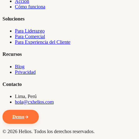
Acción
Cómo funciona
Soluciones
Para Liderazgo
Para Comercial
Para Experiencia del Cliente
Recursos
Blog
Privacidad
Contacto
Lima, Perú
hola@cxhelios.com
Demo
©
2026
Helios. Todos los derechos reservados.